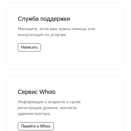
Служба поддержки
Напишите, если вам нужна помощь или
консультация по услугам.
Написать
Сервис Whois
Информация о возрасте и сроке
регистрации домена, контакты
администратора.
Перейти в Whois