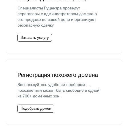
Специалисты Руцентра проведут
переговоры с администратором домена о
его продаже по вашей цене и организуют
безопасную сделку.
Заказать услугу
Регистрация похожего домена
Воспользуйтесь удобным подбором —
похожее имя может быть свободно в одной
из 700+ доменных зон.
Подобрать домен