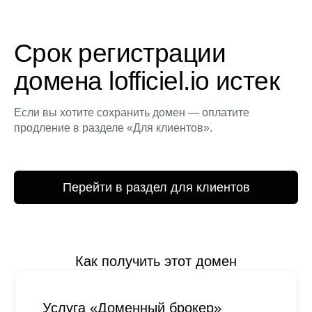
Срок регистрации
домена lofficiel.io истек
Если вы хотите сохранить домен — оплатите
продление в разделе «Для клиентов».
Перейти в раздел для клиентов
Как получить этот домен
Услуга «Доменный брокер»