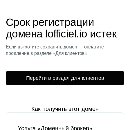
Срок регистрации
домена lofficiel.io истек
Если вы хотите сохранить домен — оплатите
продление в разделе «Для клиентов».
Перейти в раздел для клиентов
Как получить этот домен
Услуга «Доменный брокер»