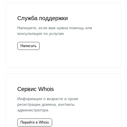
Служба поддержки
Напишите, если вам нужна помощь или
консультация по услугам.
Написать
Сервис Whois
Информация о возрасте и сроке
регистрации домена, контакты
администратора.
Перейти в Whois