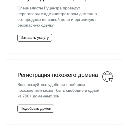
Специалисты Руцентра проведут
переговоры с администратором домена о
его продаже по вашей цене и организуют
безопасную сделку.
Заказать услугу
Регистрация похожего домена
Воспользуйтесь удобным подбором —
похожее имя может быть свободно в одной
из 700+ доменных зон.
Подобрать домен