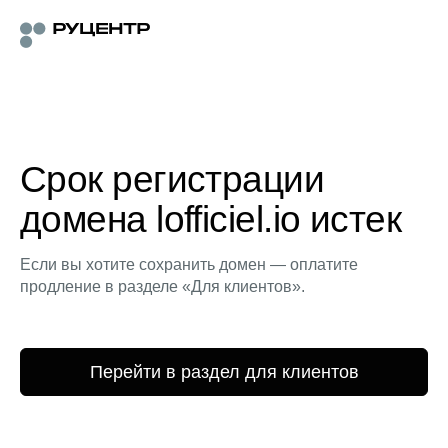
Срок регистрации
домена lofficiel.io истек
Если вы хотите сохранить домен — оплатите
продление в разделе «Для клиентов».
Перейти в раздел для клиентов