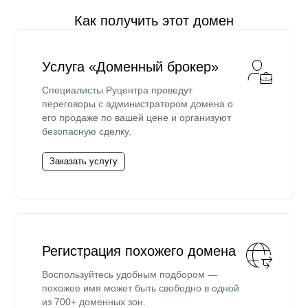
Как получить этот домен
Услуга «Доменный брокер»
Специалисты Руцентра проведут
переговоры с администратором домена о
его продаже по вашей цене и организуют
безопасную сделку.
Заказать услугу
Регистрация похожего домена
Воспользуйтесь удобным подбором —
похожее имя может быть свободно в одной
из 700+ доменных зон.