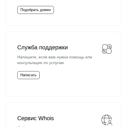
Подобрать домен
Служба поддержки
Напишите, если вам нужна помощь или
консультация по услугам.
Написать
Сервис Whois