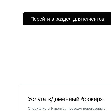
Перейти в раздел для клиентов
Услуга «Доменный брокер»
Специалисты Руцентра проведут переговоры с