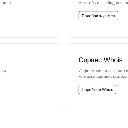
й цене
может быть свободно в од
Подобрать домен
Сервис Whois
ция
Информация о возрасте и
контакты администратора
Перейти в Whois