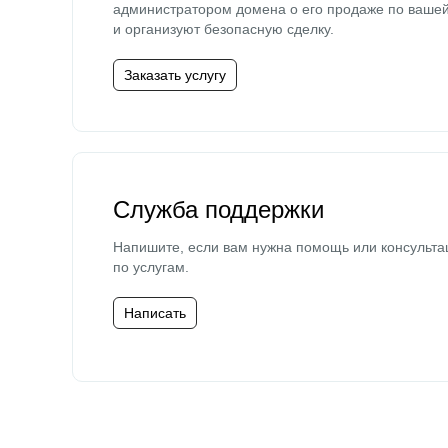
администратором домена о его продаже по ваше
и организуют безопасную сделку.
Заказать услугу
Служба поддержки
Напишите, если вам нужна помощь или консульта
по услугам.
Написать