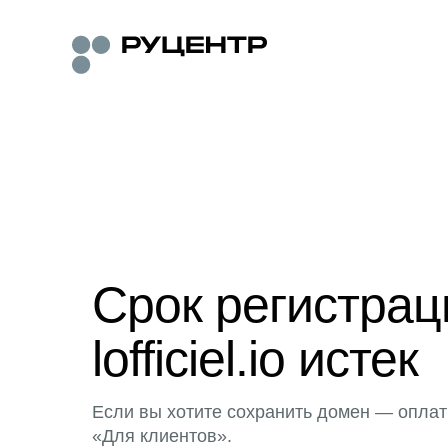
Срок регистра
lofficiel.io истек
Если вы хотите сохранить домен — оплат
«Для клиентов».