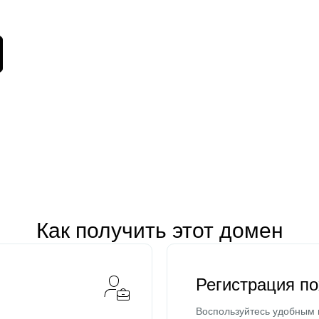
Как получить этот домен
Регистрация п
Воспользуйтесь удобным