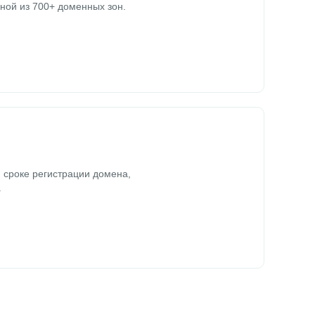
ной из 700+ доменных зон.
 сроке регистрации домена,
.