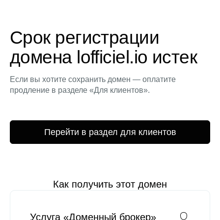
Срок регистрации
домена lofficiel.io истек
Если вы хотите сохранить домен — оплатите
продление в разделе «Для клиентов».
Перейти в раздел для клиентов
Как получить этот домен
Услуга «Доменный брокер»