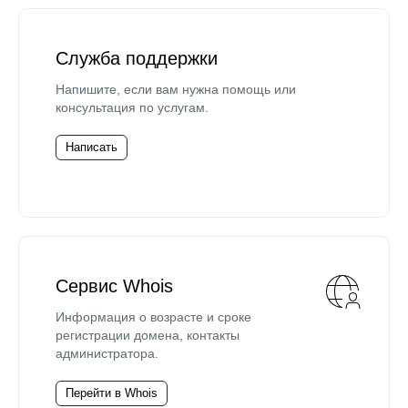
Служба поддержки
Напишите, если вам нужна помощь или
консультация по услугам.
Написать
Сервис Whois
Информация о возрасте и сроке
регистрации домена, контакты
администратора.
Перейти в Whois