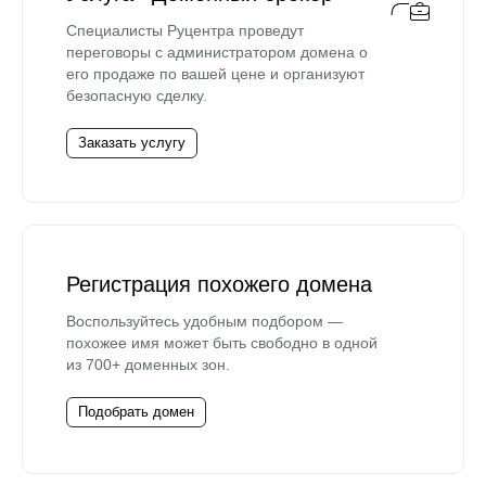
Специалисты Руцентра проведут
переговоры с администратором домена о
его продаже по вашей цене и организуют
безопасную сделку.
Заказать услугу
Регистрация похожего домена
Воспользуйтесь удобным подбором —
похожее имя может быть свободно в одной
из 700+ доменных зон.
Подобрать домен