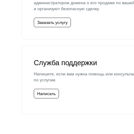
администратором домена о его продаже по ваше
и организуют безопасную сделку.
Заказать услугу
Служба поддержки
Напишите, если вам нужна помощь или консульта
по услугам.
Написать