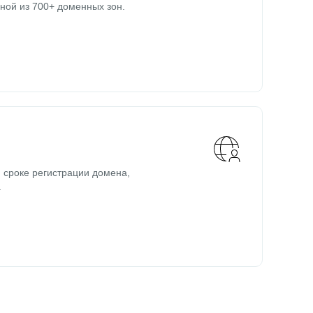
ной из 700+ доменных зон.
 сроке регистрации домена,
.