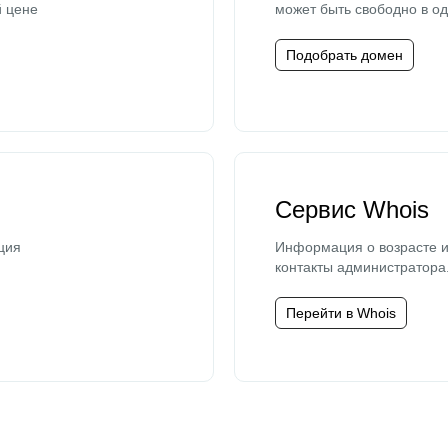
й цене
может быть свободно в од
Подобрать домен
Сервис Whois
ция
Информация о возрасте и
контакты администратора
Перейти в Whois