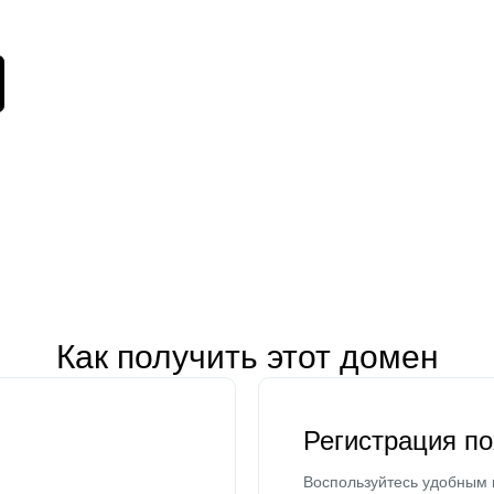
Как получить этот домен
Регистрация п
Воспользуйтесь удобным