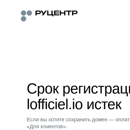
Срок регистра
lofficiel.io истек
Если вы хотите сохранить домен — оплат
«Для клиентов».