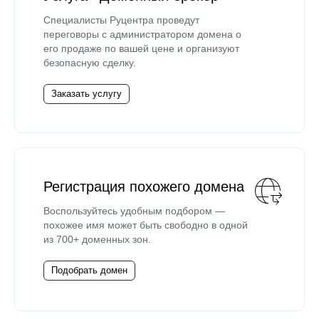
Специалисты Руцентра проведут
переговоры с администратором домена о
его продаже по вашей цене и организуют
безопасную сделку.
Заказать услугу
Регистрация похожего домена
Воспользуйтесь удобным подбором —
похожее имя может быть свободно в одной
из 700+ доменных зон.
Подобрать домен