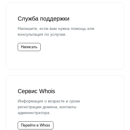
Служба поддержки
Напишите, если вам нужна помощь или
консультация по услугам.
Написать
Сервис Whois
Информация о возрасте и сроке
регистрации домена, контакты
администратора.
Перейти в Whois