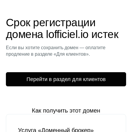
Срок регистрации
домена lofficiel.io истек
Если вы хотите сохранить домен — оплатите
продление в разделе «Для клиентов».
Перейти в раздел для клиентов
Как получить этот домен
Услуга «Доменный брокер»