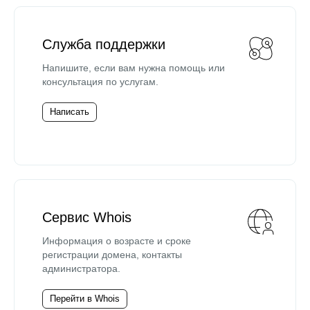
Служба поддержки
Напишите, если вам нужна помощь или
консультация по услугам.
Написать
Сервис Whois
Информация о возрасте и сроке
регистрации домена, контакты
администратора.
Перейти в Whois