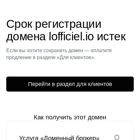
Срок регистрации
домена lofficiel.io истек
Если вы хотите сохранить домен — оплатите
продление в разделе «Для клиентов».
Перейти в раздел для клиентов
Как получить этот домен
Услуга «Доменный брокер»