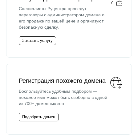
Специалисты Руцентра проведут
переговоры с администратором домена о
его продаже по вашей цене и организуют
безопасную сделку.
Заказать услугу
Регистрация похожего домена
Воспользуйтесь удобным подбором —
похожее имя может быть свободно в одной
из 700+ доменных зон.
Подобрать домен