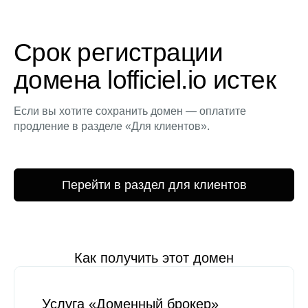
Срок регистрации
домена lofficiel.io истек
Если вы хотите сохранить домен — оплатите
продление в разделе «Для клиентов».
Перейти в раздел для клиентов
Как получить этот домен
Услуга «Доменный брокер»