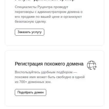
Специалисты Руцентра проведут
переговоры с администратором домена о
его продаже по вашей цене и организуют
безопасную сделку.
Заказать услугу
Регистрация похожего домена
Воспользуйтесь удобным подбором —
похожее имя может быть свободно в одной
из 700+ доменных зон.
Подобрать домен