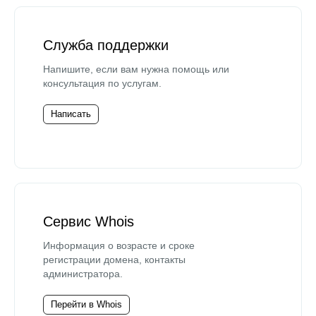
Служба поддержки
Напишите, если вам нужна помощь или
консультация по услугам.
Написать
Сервис Whois
Информация о возрасте и сроке
регистрации домена, контакты
администратора.
Перейти в Whois