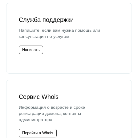
Служба поддержки
Напишите, если вам нужна помощь или
консультация по услугам.
Написать
Сервис Whois
Информация о возрасте и сроке
регистрации домена, контакты
администратора.
Перейти в Whois