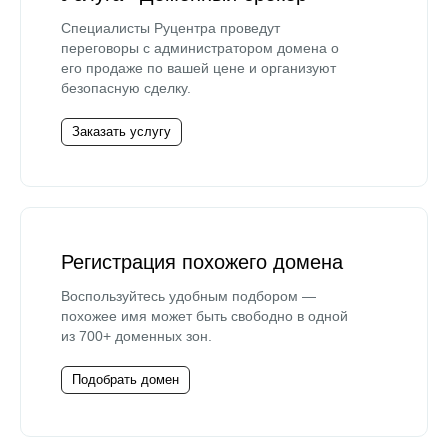
Специалисты Руцентра проведут
переговоры с администратором домена о
его продаже по вашей цене и организуют
безопасную сделку.
Заказать услугу
Регистрация похожего домена
Воспользуйтесь удобным подбором —
похожее имя может быть свободно в одной
из 700+ доменных зон.
Подобрать домен