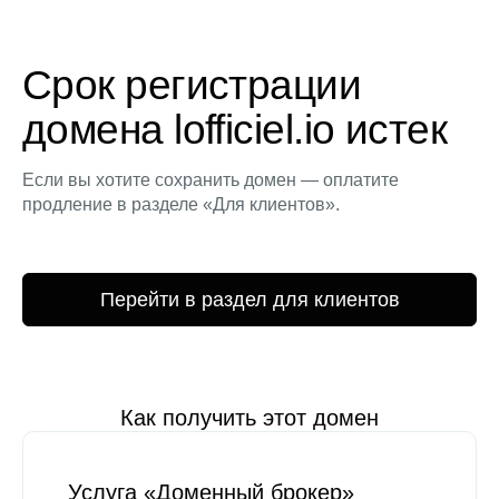
Срок регистрации
домена lofficiel.io истек
Если вы хотите сохранить домен — оплатите
продление в разделе «Для клиентов».
Перейти в раздел для клиентов
Как получить этот домен
Услуга «Доменный брокер»